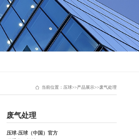
当前位置：
压球
>>
产品展示
>>
废气处理
废气处理
压球-压球（中国）官方