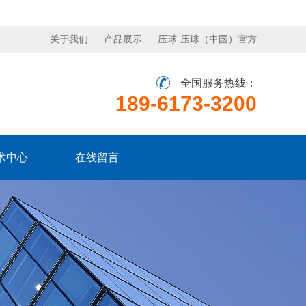
关于我们
|
产品展示
|
压球-压球（中国）官方
全国服务热线：
189-6173-3200
术中心
在线留言