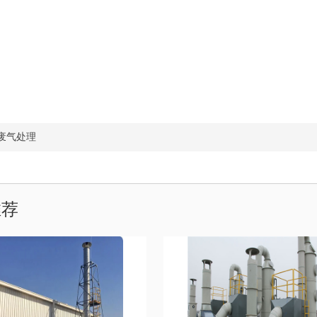
废气处理
推荐