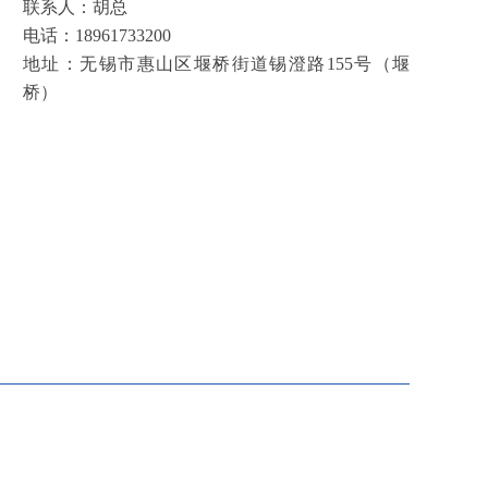
联系人：胡总
电话：18961733200
地址：无锡市惠山区堰桥街道锡澄路155号（堰
桥）