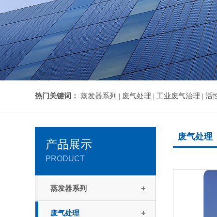
热门关键词：
蒸发器系列 |
废气处理 |
工业废气治理 |
活
废气处理
产品展示
PRODUCT
蒸发器系列
废气处理