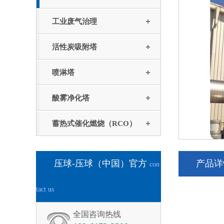
工业废气治理
活性炭吸附塔
喷淋塔
酸雾净化塔
蓄热式催化燃烧（RCO）
压球-压球（中国）官方
产品详
con
tact us
全国咨询热线