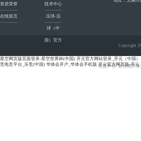
地址：无锡市
资质荣誉
技术中心
在线留言
压球-压
球（中
国）官方
Copyrig
星空网页版页面登录-星空世界杯(中国)
开元官方网站登录_开元（中国）
竞电竞平台_乐竞(中国)
华体会开户_华体会手机版
开云官方网页版-开云
免责声明: 部分图片