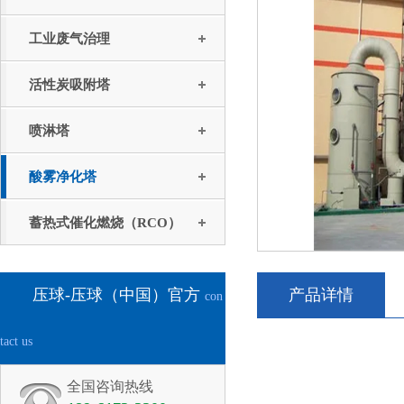
工业废气治理
活性炭吸附塔
喷淋塔
酸雾净化塔
蓄热式催化燃烧（RCO）
压球-压球（中国）官方
产品详情
con
tact us
全国咨询热线